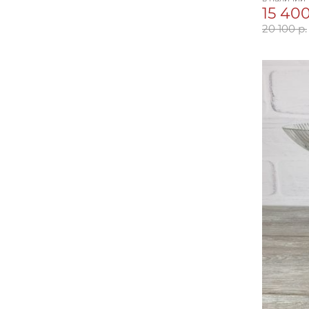
15 400
20 100 р.