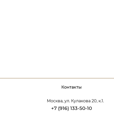
Контакты
Москва, ул. Кулакова 20, к.1.
+7 (916) 133-50-10