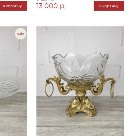
13 000 р.
в корзину
в корзину