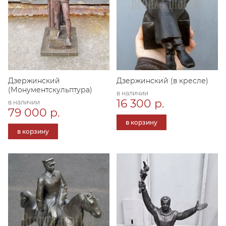
Дзержинский
Дзержинский (в кресле)
(Монументскульптура)
в наличии
16 300 р.
в наличии
79 000 р.
в корзину
в корзину