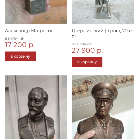
Александр Матросов
Дзержинский (в рост, 70-е
г.)
в наличии
17 200 р.
в наличии
27 900 р.
в корзину
в корзину