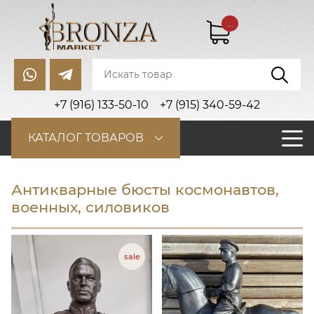
...
+7 (916) 133-50-10
+7 (915) 340-59-42
КАТАЛОГ ТОВАРОВ
Антикварные бюсты космонавтов,
военных, силовиков