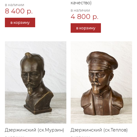
качество)
в наличии
8 400 р.
в наличии
4 800 р.
в корзину
в корзину
Дзержинский (ск.Мурзин)
Дзержинский (ск.Теплов)