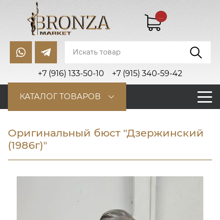
...
+7 (916) 133-50-10
+7 (915) 340-59-42
КАТАЛОГ ТОВАРОВ
Оригинальный бюст "Дзержинский
(1986г)"