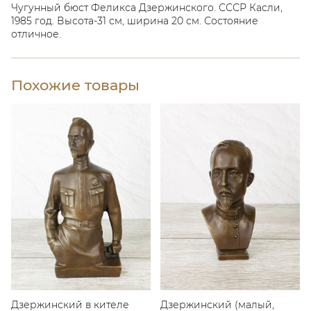
Чугунный бюст Феликса Дзержинского. СССР Касли,
1985 год. Высота-31 см, ширина 20 см. Состояние
отличное.
Похожие товары
Дзержинский в кителе
Дзержинский (малый,