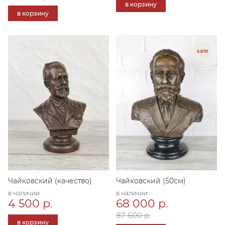
в корзину
в корзину
Чайковский (качество)
Чайковский (50см)
в наличии
в наличии
4 500 р.
68 000 р.
87 600 р.
в корзину