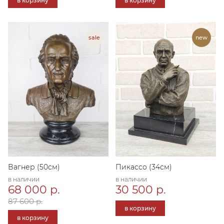
в корзину
в корзину
Вагнер (50см)
Пикассо (34см)
в наличии
в наличии
68 000 р.
30 500 р.
87 600 р.
в корзину
в корзину