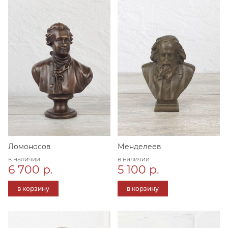
Ломоносов
Менделеев
в наличии
в наличии
6 700 р.
5 100 р.
в корзину
в корзину