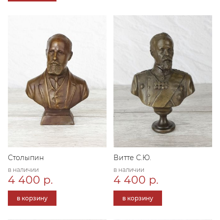
Столыпин
Витте С.Ю.
в наличии
в наличии
4 400 р.
4 400 р.
в корзину
в корзину