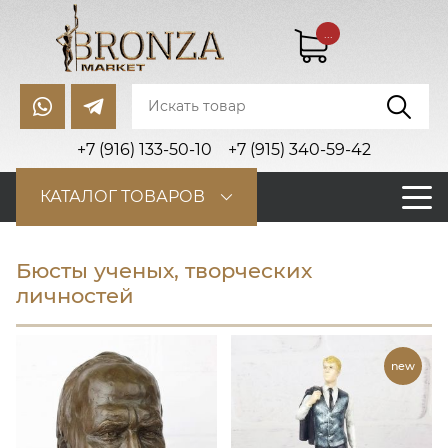
...
+7 (916) 133-50-10
+7 (915) 340-59-42
КАТАЛОГ ТОВАРОВ
Бюсты ученых, творческих
личностей