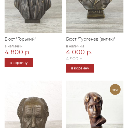
Бюст "Горький"
Бюст "Тургенев (антик)"
в наличии
в наличии
4 800 р.
4 000 р.
4 900 р.
в корзину
в корзину