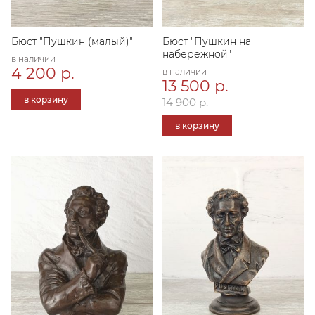
Бюст "Пушкин (малый)"
Бюст "Пушкин на
набережной"
в наличии
4 200 р.
в наличии
13 500 р.
в корзину
14 900 р.
в корзину