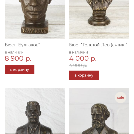
Бюст "Булгаков"
Бюст "Толстой Лев (антик)"
в наличии
в наличии
8 900 р.
4 000 р.
4 900 р.
в корзину
в корзину