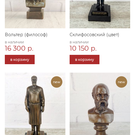
Вольтер (философ)
Склифосовский (цвет)
в наличии
в наличии
16 300 р.
10 150 р.
в корзину
в корзину