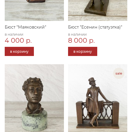
Бюст "Маяковский"
Бюст "Есенин (статуэтка)"
в наличии
в наличии
4 000 р.
8 000 р.
в корзину
в корзину