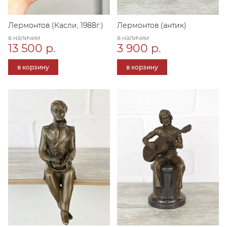
Лермонтов (Касли, 1988г.)
Лермонтов (антик)
в наличии
в наличии
13 500 р.
3 900 р.
в корзину
в корзину