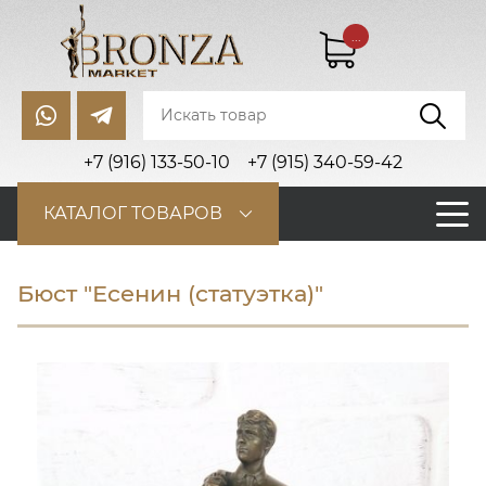
...
+7 (916) 133-50-10
+7 (915) 340-59-42
КАТАЛОГ ТОВАРОВ
Бюст "Есенин (статуэтка)"