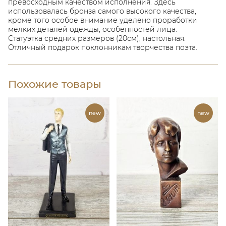
превосходным качеством исполнения. Здесь
использовалась бронза самого высокого качества,
кроме того особое внимание уделено проработки
мелких деталей одежды, особенностей лица.
Статуэтка средних размеров (20см), настольная.
Отличный подарок поклонникам творчества поэта.
Похожие товары