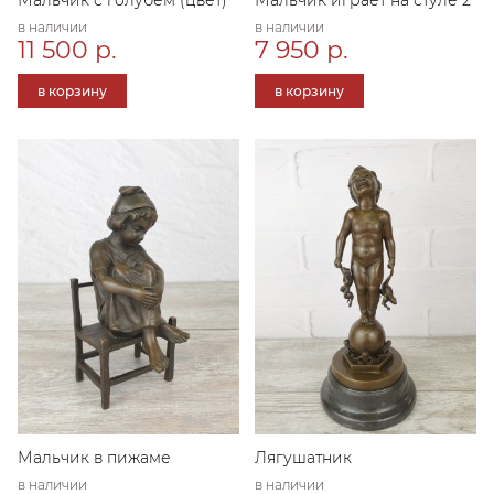
в наличии
в наличии
11 500 р.
7 950 р.
в корзину
в корзину
Мальчик в пижаме
Лягушатник
в наличии
в наличии