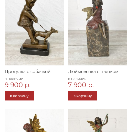
Прогулка с собачкой
Дюймовочка с цветком
в наличии
в наличии
9 900 р.
7 900 р.
в корзину
в корзину