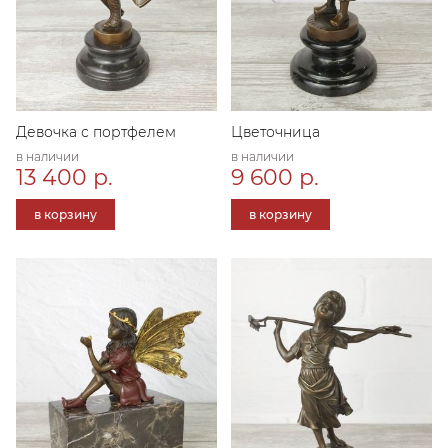
Девочка с портфелем
Цветочница
в наличии
в наличии
13 400 р.
9 600 р.
в корзину
в корзину