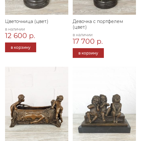
Цветочница (цвет.)
Девочка с портфелем
(цвет.)
в наличии
12 600 р.
в наличии
17 700 р.
в корзину
в корзину