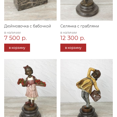
Дюймовочка с бабочкой
Селянка с граблями
в наличии
в наличии
7 500 р.
12 300 р.
в корзину
в корзину