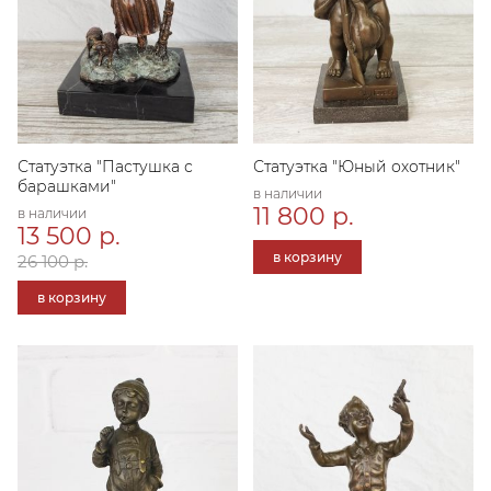
Статуэтка "Пастушка с
Статуэтка "Юный охотник"
барашками"
в наличии
11 800 р.
в наличии
13 500 р.
в корзину
26 100 р.
в корзину