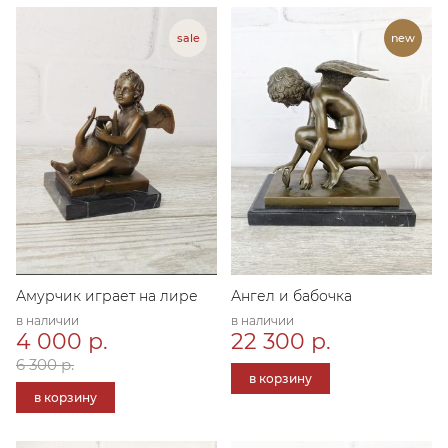
Амурчик играет на лире
Ангел и бабочка
в наличии
в наличии
4 000 р.
22 300 р.
6 300 р.
в корзину
в корзину