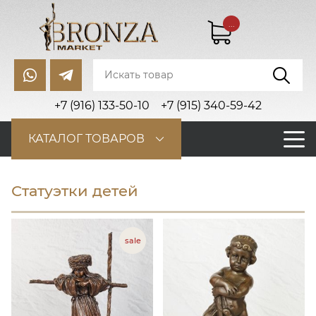
...
+7 (916) 133-50-10
+7 (915) 340-59-42
КАТАЛОГ ТОВАРОВ
Статуэтки детей