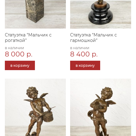
Статуэтка "Мальчик с
Статуэтка "Мальчик с
рогаткой"
гармошкой"
в наличии
в наличии
8 000 р.
8 400 р.
в корзину
в корзину