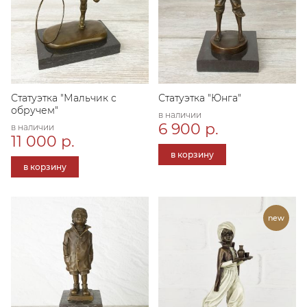
Статуэтка "Мальчик с
Статуэтка "Юнга"
обручем"
в наличии
6 900 р.
в наличии
11 000 р.
в корзину
в корзину