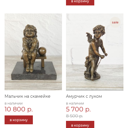
в корзину
Мальчик на скамейке
Амурчик с луком
в наличии
в наличии
10 800 р.
5 700 р.
8 500 р.
в корзину
в корзину