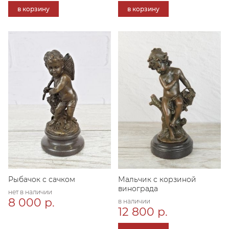
в корзину
в корзину
Рыбачок с сачком
Мальчик с корзиной
винограда
нет в наличии
8 000 р.
в наличии
12 800 р.