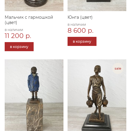
Мальчик с гармошкой
Юнга (цвет)
(цвет)
в наличии
8 600 р.
в наличии
11 200 р.
в корзину
в корзину