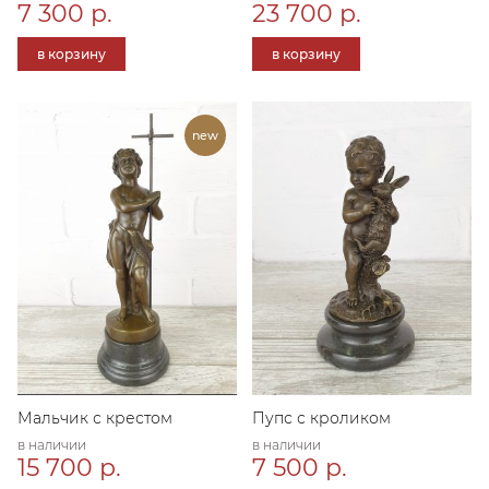
7 300 р.
23 700 р.
в корзину
в корзину
Мальчик с крестом
Пупс с кроликом
в наличии
в наличии
15 700 р.
7 500 р.