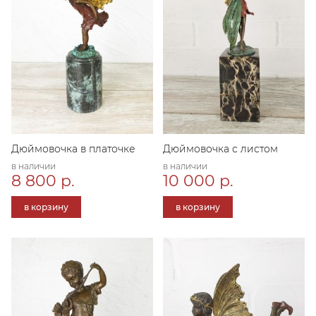
Дюймовочка в платочке
Дюймовочка с листом
в наличии
в наличии
8 800 р.
10 000 р.
в корзину
в корзину