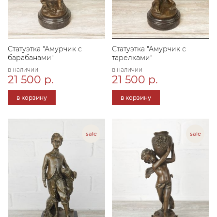
Статуэтка "Амурчик с
Статуэтка "Амурчик с
барабанами"
тарелками"
в наличии
в наличии
21 500 р.
21 500 р.
в корзину
в корзину