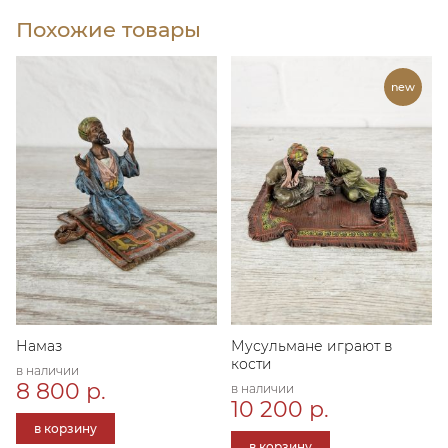
Похожие товары
Намаз
Мусульмане играют в
кости
в наличии
8 800 р.
в наличии
10 200 р.
в корзину
в корзину