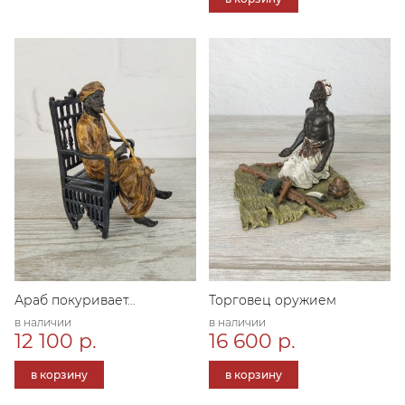
Араб покуривает...
Торговец оружием
в наличии
в наличии
12 100 р.
16 600 р.
в корзину
в корзину