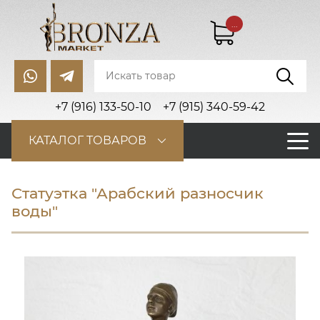
...
+7 (916) 133-50-10
+7 (915) 340-59-42
КАТАЛОГ ТОВАРОВ
Статуэтка "Арабский разносчик
воды"