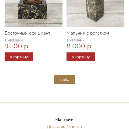
Восточный официант
Мальчик с рогаткой
в наличии
в наличии
9 500 р.
8 000 р.
в корзину
в корзину
ещё...
Магазин
Доставка/оплата