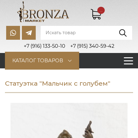
...
+7 (916) 133-50-10
+7 (915) 340-59-42
КАТАЛОГ ТОВАРОВ
Статуэтка "Мальчик с голубем"