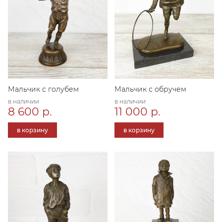
Мальчик с голубем
Мальчик с обручем
в наличии
в наличии
8 600 р.
11 000 р.
в корзину
в корзину