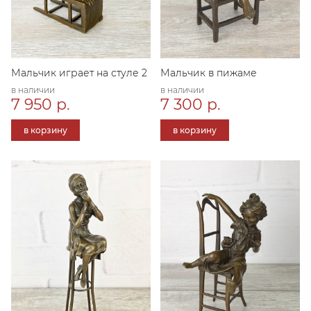
Мальчик играет на стуле 2
Мальчик в пижаме
в наличии
в наличии
7 950 р.
7 300 р.
в корзину
в корзину