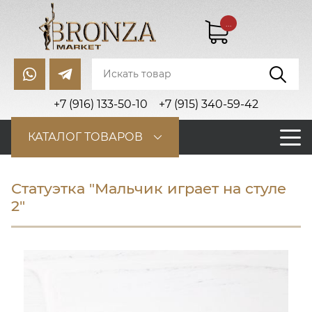
...
+7 (916) 133-50-10
+7 (915) 340-59-42
КАТАЛОГ ТОВАРОВ
Статуэтка "Мальчик играет на стуле
2"