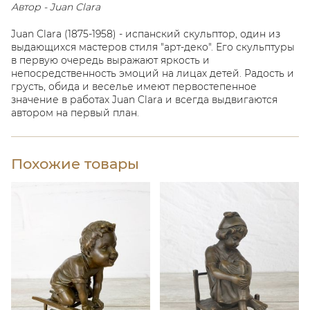
Автор - Juan Clara
Juan Clara (1875-1958) - испанский скульптор, один из
выдающихся мастеров стиля "арт-деко". Его скульптуры
в первую очередь выражают яркость и
непосредственность эмоций на лицах детей. Радость и
грусть, обида и веселье имеют первостепенное
значение в работах Juan Clara и всегда выдвигаются
автором на первый план.
Похожие товары