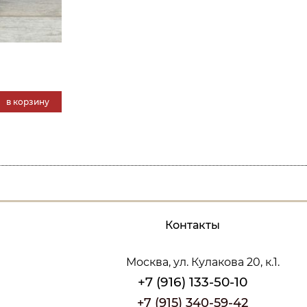
в корзину
Контакты
Москва, ул. Кулакова 20, к.1.
+7 (916) 133-50-10
+7 (915) 340-59-42