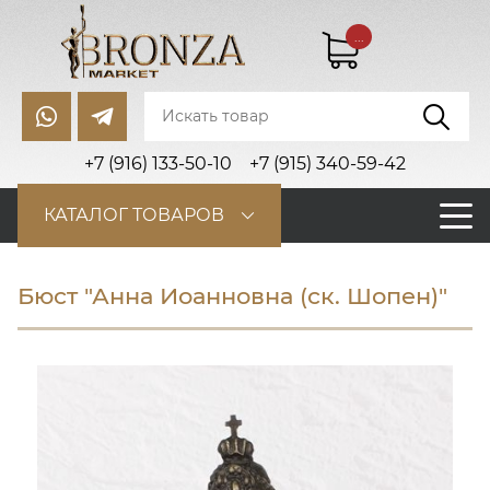
...
+7 (916) 133-50-10
+7 (915) 340-59-42
КАТАЛОГ ТОВАРОВ
Бюст "Анна Иоанновна (ск. Шопен)"