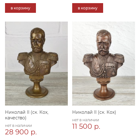
в корзину
в корзину
Николай II (ск. Кох,
Николай II (ск. Кох)
качество)
нет в наличии
11 500 р.
нет в наличии
28 900 р.