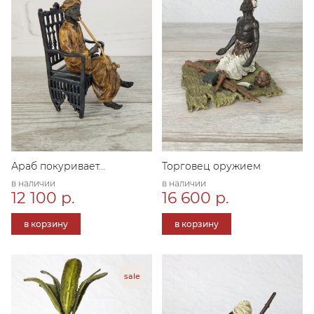
Араб покуривает...
Торговец оружием
в наличии
в наличии
12 100 р.
16 600 р.
в корзину
в корзину