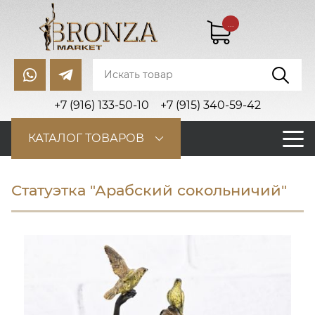
...
+7 (916) 133-50-10
+7 (915) 340-59-42
КАТАЛОГ ТОВАРОВ
Статуэтка "Арабский сокольничий"