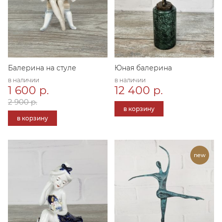
Балерина на стуле
Юная балерина
в наличии
в наличии
1 600 р.
12 400 р.
2 900 р.
в корзину
в корзину