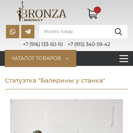
...
+7 (916) 133-50-10
+7 (915) 340-59-42
КАТАЛОГ ТОВАРОВ
Статуэтка "Балерины у станка"