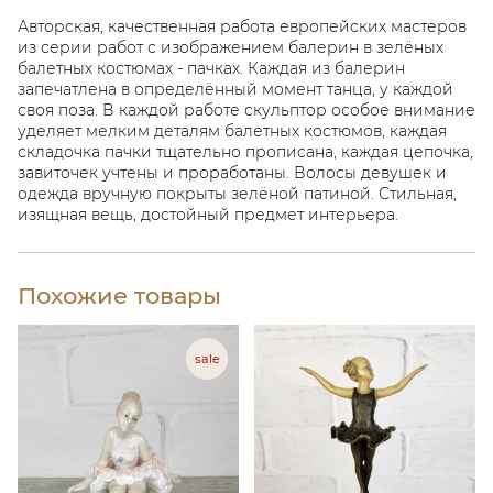
Авторская, качественная работа европейских мастеров
из серии работ с изображением балерин в зелёных
балетных костюмах - пачках. Каждая из балерин
запечатлена в определённый момент танца, у каждой
своя поза. В каждой работе скульптор особое внимание
уделяет мелким деталям балетных костюмов, каждая
складочка пачки тщательно прописана, каждая цепочка,
завиточек учтены и проработаны. Волосы девушек и
одежда вручную покрыты зелёной патиной. Стильная,
изящная вещь, достойный предмет интерьера.
Похожие товары