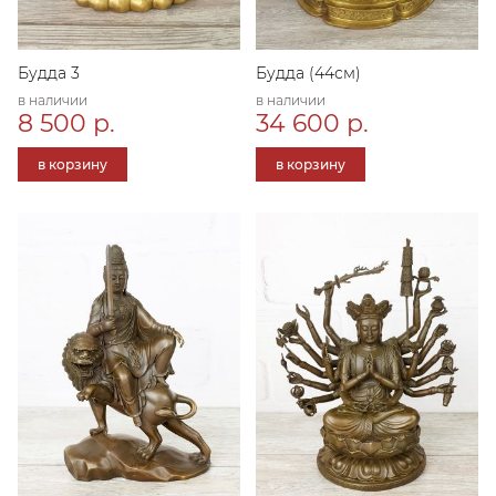
Будда 3
Будда (44см)
в наличии
в наличии
8 500 р.
34 600 р.
в корзину
в корзину