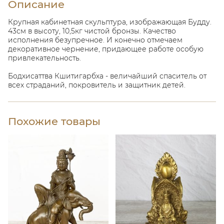
Описание
Крупная кабинетная скульптура, изображающая Будду.
43см в высоту, 10,5кг чистой бронзы. Качество
исполнения безупречное. И конечно отмечаем
декоративное чернение, придающее работе особую
привлекательность.
Бодхисаттва Кшитигарбха - величайший спаситель от
всех страданий, покровитель и защитник детей.
Похожие товары