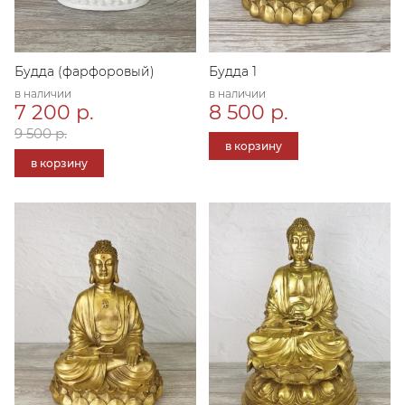
Будда (фарфоровый)
Будда 1
в наличии
в наличии
7 200 р.
8 500 р.
9 500 р.
в корзину
в корзину