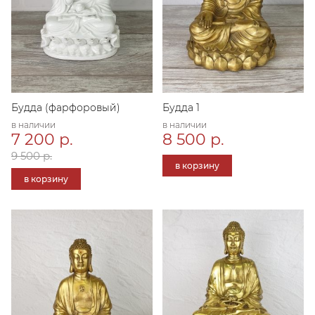
Будда (фарфоровый)
Будда 1
в наличии
в наличии
7 200 р.
8 500 р.
9 500 р.
в корзину
в корзину