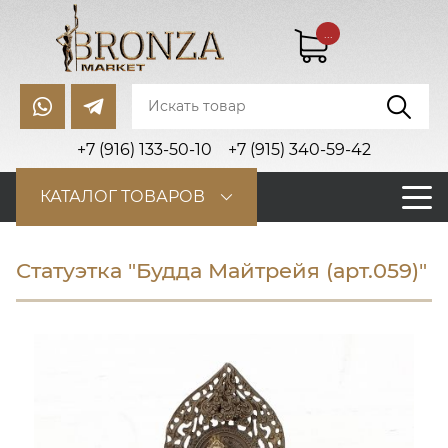
...
+7 (916) 133-50-10
+7 (915) 340-59-42
КАТАЛОГ ТОВАРОВ
Статуэтка "Будда Майтрейя (арт.059)"