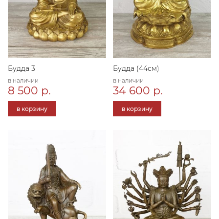
Будда 3
Будда (44см)
в наличии
в наличии
8 500 р.
34 600 р.
в корзину
в корзину