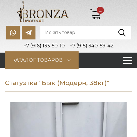
...
+7 (916) 133-50-10
+7 (915) 340-59-42
КАТАЛОГ ТОВАРОВ
Статуэтка "Бык (Модерн, 38кг)"