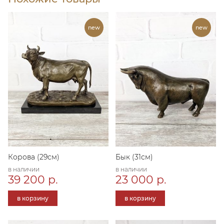
Корова (29см)
Бык (31см)
в наличии
в наличии
39 200 р.
23 000 р.
в корзину
в корзину