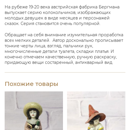
На рубеже 19-20 века австрийская фабрика Бергмана
выпускает серию колокольчиков, изображающих
молодых девушек в виде месяцев и персонажей
сказок. Серия становится очень популярной.
Обращает на себя внимание изумительная проработка
всех мелких деталей. Автор досконально прописывает
тонкие черты лица, взгляд, пальчики рук,
многочисленные детали туалета, складки платья. И
конечно отмечаем качественную, ручную раскраску,
придающую вещи состаренный, антикварный вид.
Похожие товары