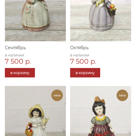
Сентябрь
Октябрь
в наличии
в наличии
7 500 р.
7 500 р.
в корзину
в корзину