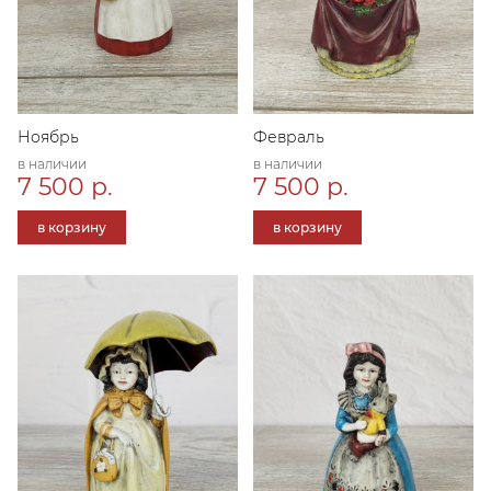
Ноябрь
Февраль
в наличии
в наличии
7 500 р.
7 500 р.
в корзину
в корзину