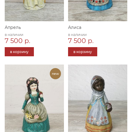
Апрель
Алиса
в наличии
в наличии
7 500 р.
7 500 р.
в корзину
в корзину