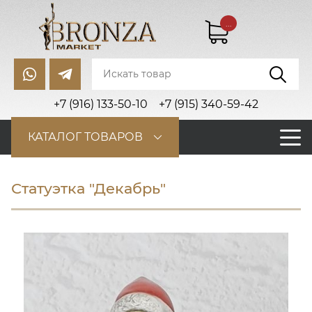
...
+7 (916) 133-50-10
+7 (915) 340-59-42
КАТАЛОГ ТОВАРОВ
Статуэтка "Декабрь"