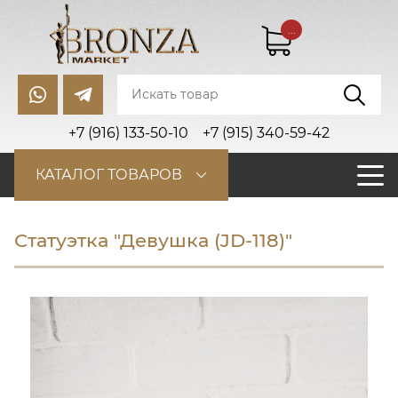
...
+7 (916) 133-50-10
+7 (915) 340-59-42
КАТАЛОГ ТОВАРОВ
Статуэтка "Девушка (JD-118)"