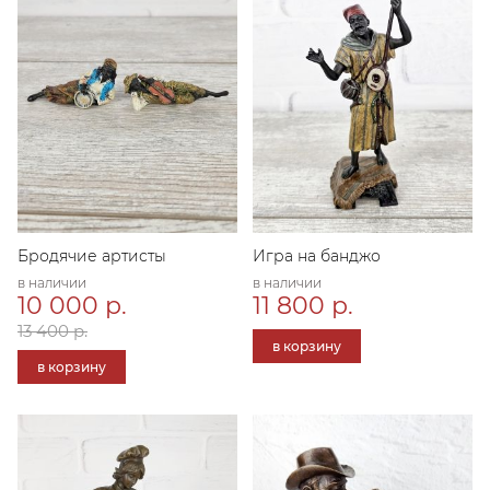
Бродячие артисты
Игра на банджо
в наличии
в наличии
10 000 р.
11 800 р.
13 400 р.
в корзину
в корзину