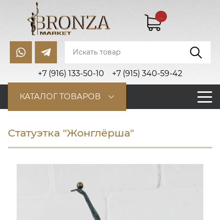
...
+7 (916) 133-50-10
+7 (915) 340-59-42
КАТАЛОГ ТОВАРОВ
Статуэтка "Жонглёрша"