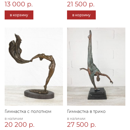
13 000 р.
21 500 р.
в корзину
в корзину
Гимнастка с полотном
Гимнастка в трико
в наличии
в наличии
20 200 р.
27 500 р.