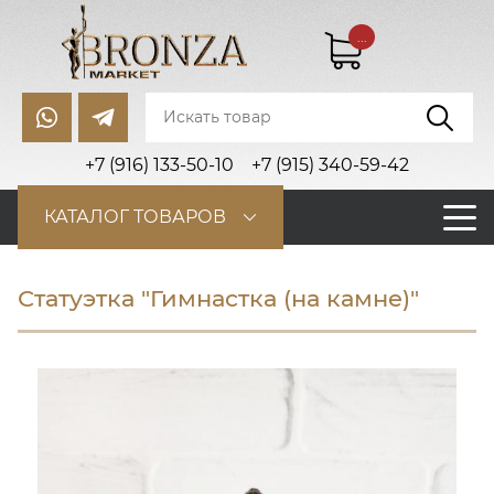
...
+7 (916) 133-50-10
+7 (915) 340-59-42
КАТАЛОГ ТОВАРОВ
Статуэтка "Гимнастка (на камне)"