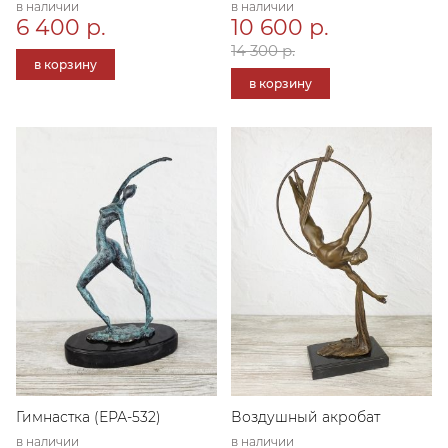
в наличии
в наличии
6 400 р.
10 600 р.
14 300 р.
в корзину
в корзину
Гимнастка (ЕРА-532)
Воздушный акробат
в наличии
в наличии