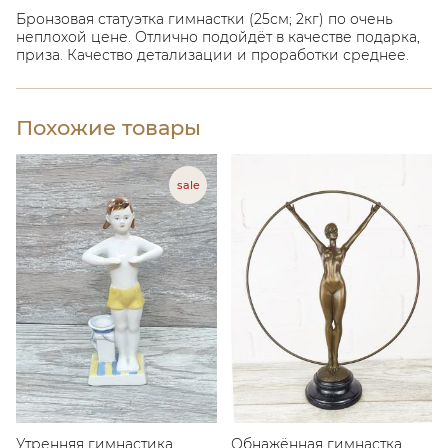
Бронзовая статуэтка гимнастки (25см; 2кг) по очень
неплохой цене. Отлично подойдёт в качестве подарка,
приза. Качество детализации и проработки среднее.
Похожие товары
Утренняя гимнастика
Обнажённая гимнастка