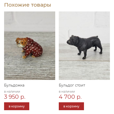
Похожие товары
Бульдожка
Бульдог стоит
в наличии
в наличии
3 950 р.
4 700 р.
в корзину
в корзину