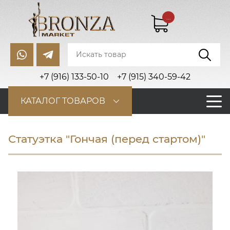
...
+7 (916) 133-50-10
+7 (915) 340-59-42
КАТАЛОГ ТОВАРОВ
Статуэтка "Гончая (перед стартом)"