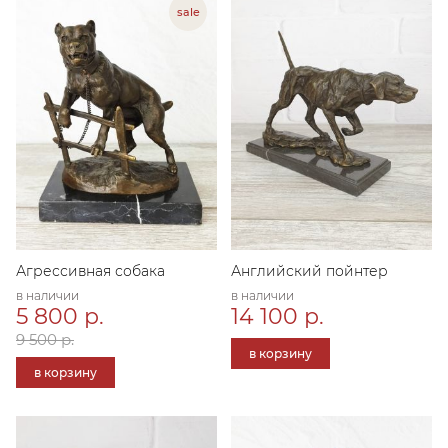
Агрессивная собака
Английский пойнтер
в наличии
в наличии
5 800 р.
14 100 р.
9 500 р.
в корзину
в корзину