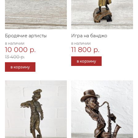
Бродячие артисты
Игра на банджо
в наличии
в наличии
10 000 р.
11 800 р.
13 400 р.
в корзину
в корзину