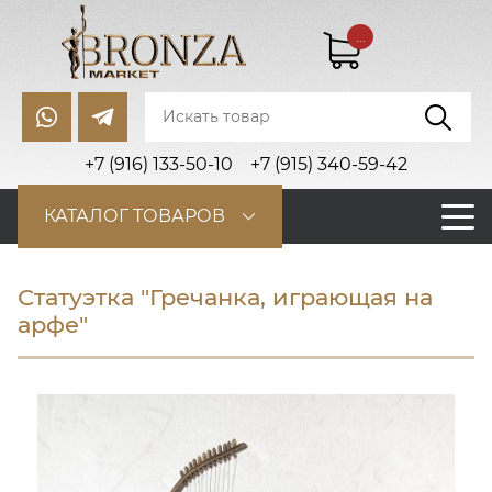
...
+7 (916) 133-50-10
+7 (915) 340-59-42
КАТАЛОГ ТОВАРОВ
Статуэтка "Гречанка, играющая на
арфе"