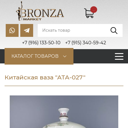
...
+7 (916) 133-50-10
+7 (915) 340-59-42
КАТАЛОГ ТОВАРОВ
Китайская ваза "АТА-027"