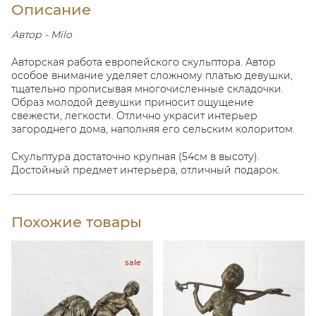
Описание
Автор - Milo
Авторская работа европейского скульптора. Автор
особое внимание уделяет сложному платью девушки,
тщательно прописывая многочисленные складочки.
Образ молодой девушки приносит ощущение
свежести, легкости. Отлично украсит интерьер
загороднего дома, наполняя его сельским колоритом.
Скульптура достаточно крупная (54см в высоту).
Достойный предмет интерьера, отличный подарок.
Похожие товары