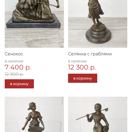
Сенокос
Селянка с граблями
в наличии
в наличии
7 400 р.
12 300 р.
12 900 р.
в корзину
в корзину