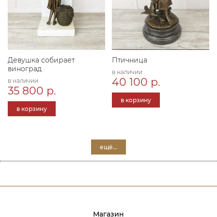
Девушка собирает
Птичница
виноград
в наличии
40 100 р.
в наличии
35 800 р.
в корзину
в корзину
ещё...
Магазин