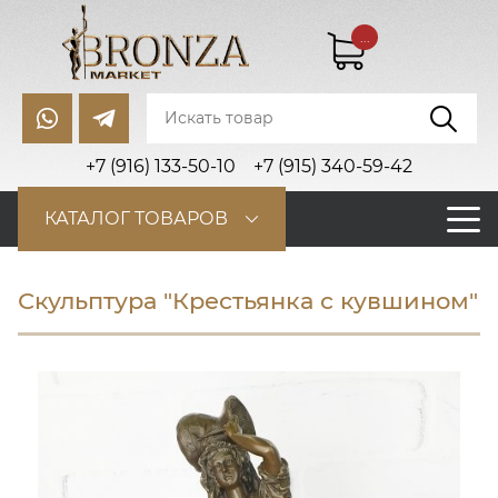
...
+7 (916) 133-50-10
+7 (915) 340-59-42
КАТАЛОГ ТОВАРОВ
Скульптура "Крестьянка с кувшином"