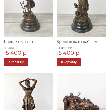
Крестьянка сеет
Крестьянка с граблями
в наличии
в наличии
15 400 р.
15 400 р.
в корзину
в корзину