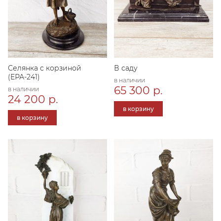
Селянка с корзиной
В саду
(ЕРА-241)
в наличии
65 300 р.
в наличии
24 200 р.
в корзину
в корзину