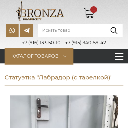
...
+7 (916) 133-50-10
+7 (915) 340-59-42
КАТАЛОГ ТОВАРОВ
Статуэтка "Лабрадор (с тарелкой)"