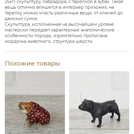
25кг) скульптуру лабрадора, с тарелкой в зубах. Такая
вещь отлично впишется в интерьер прихожих, на
тарелку можно класть различные вещи, от ключей до
дамских сумок.
Скульптура, исполненная на высочайшем уровне
мастерски передает характерные анатомические
особенности породы, изумительно прописана
мордочка животного, структура шерсти.
Похожие товары