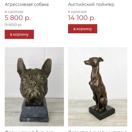
Агрессивная собака
Английский пойнтер
в наличии
в наличии
5 800 р.
14 100 р.
9 500 р.
в корзину
в корзину