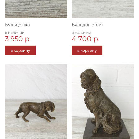
Бульдожка
Бульдог стоит
в наличии
в наличии
3 950 р.
4 700 р.
в корзину
в корзину