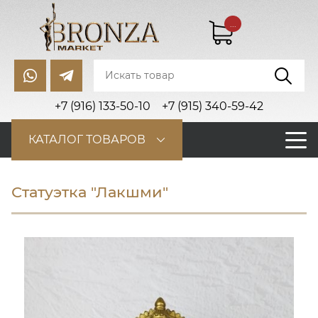
...
+7 (916) 133-50-10
+7 (915) 340-59-42
КАТАЛОГ ТОВАРОВ
Статуэтка "Лакшми"