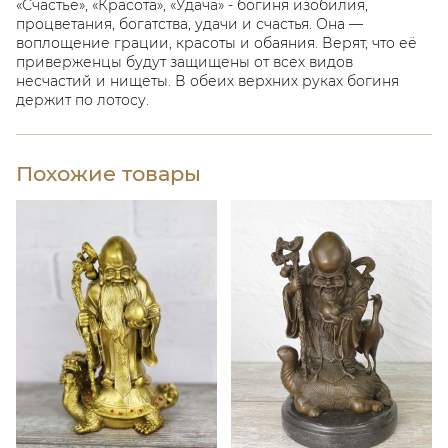
«Счастье», «Красота», «Удача» - богиня изобилия,
процветания, богатства, удачи и счастья. Она —
воплощение грации, красоты и обаяния. Верят, что её
приверженцы будут защищены от всех видов
несчастий и нищеты. В обеих верхних руках богиня
держит по лотосу.
Похожие товары