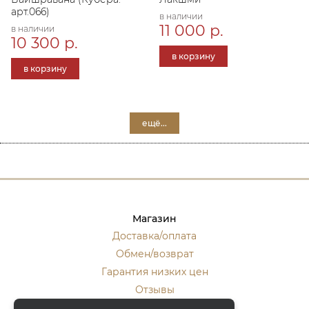
арт.066)
в наличии
11 000 р.
в наличии
10 300 р.
в корзину
в корзину
ещё...
Магазин
Доставка/оплата
Обмен/возврат
Гарантия низких цен
Отзывы
Стать оптовиком