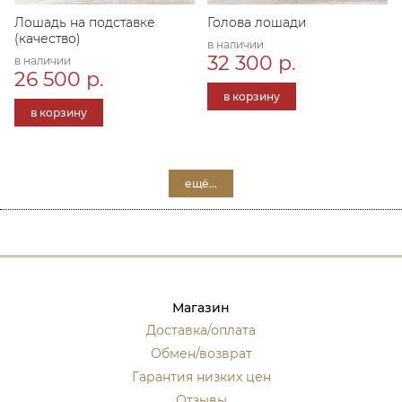
Лошадь на подставке
Голова лошади
(качество)
в наличии
32 300 р.
в наличии
26 500 р.
в корзину
в корзину
ещё...
Магазин
Доставка/оплата
Обмен/возврат
Гарантия низких цен
Отзывы