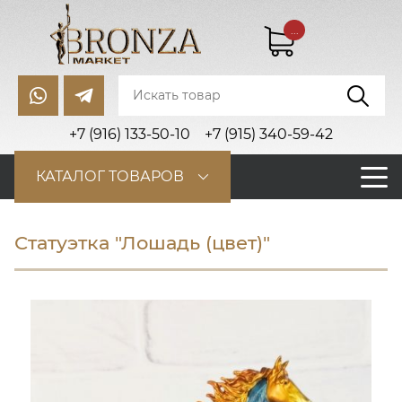
...
+7 (916) 133-50-10
+7 (915) 340-59-42
КАТАЛОГ ТОВАРОВ
Статуэтка "Лошадь (цвет)"