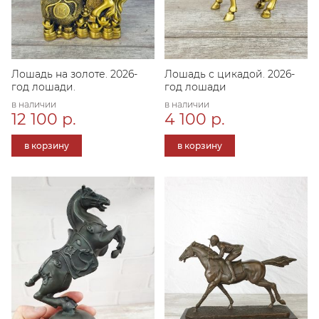
Лошадь на золоте. 2026-
Лошадь с цикадой. 2026-
год лошади.
год лошади
в наличии
в наличии
12 100 р.
4 100 р.
в корзину
в корзину