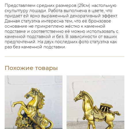
Представляем средних размеров (29см) настольную
скульптуру лошади. Работа выполнена в цвете, что
придаёт ей ярко выраженный декоративный эффект.
Данная статуэтка интересна тем, что её бронзовое
основание не прикреплено жёстко к каменной
подставке и соответственно её можно использовать с
каменной подставкой и без. В зависимости от ваших
предпочтений. На двух последних фото статуэтка как
раз без каменной подставки.
Похожие товары