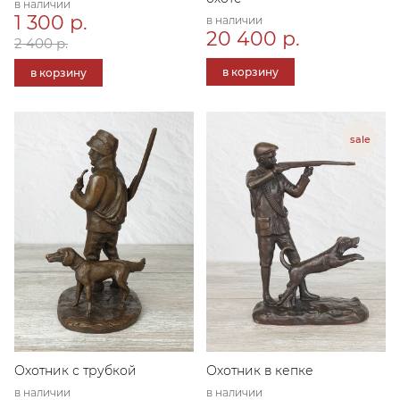
в наличии
1 300 р.
в наличии
20 400 р.
2 400 р.
в корзину
в корзину
Охотник с трубкой
Охотник в кепке
в наличии
в наличии