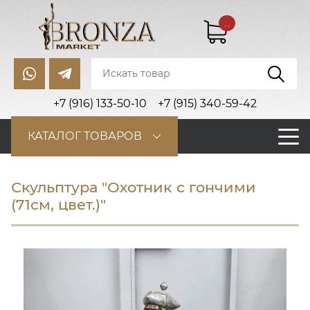
...
+7 (916) 133-50-10
+7 (915) 340-59-42
КАТАЛОГ ТОВАРОВ
Скульптура "Охотник с гончими
(71см, цвет.)"