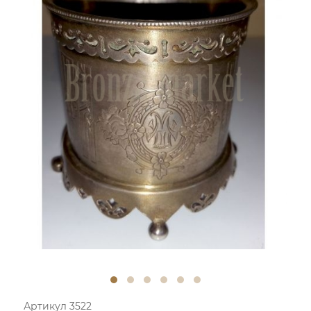
Артикул 3522