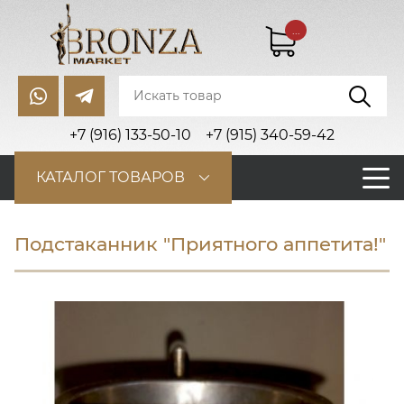
...
+7 (916) 133-50-10
+7 (915) 340-59-42
КАТАЛОГ ТОВАРОВ
Подстаканник "Приятного аппетита!"