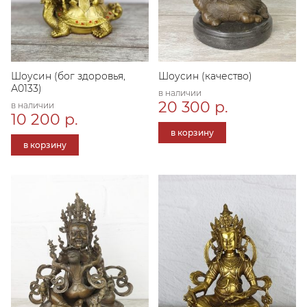
Шоусин (бог здоровья,
Шоусин (качество)
А0133)
в наличии
20 300 р.
в наличии
10 200 р.
в корзину
в корзину