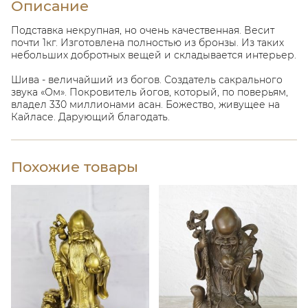
Описание
Подставка некрупная, но очень качественная. Весит
почти 1кг. Изготовлена полностью из бронзы. Из таких
небольших добротных вещей и складывается интерьер.
Шива - величайший из богов. Создатель сакрального
звука «Ом». Покровитель йогов, который, по поверьям,
владел 330 миллионами асан. Божество, живущее на
Кайласе. Дарующий благодать.
Похожие товары