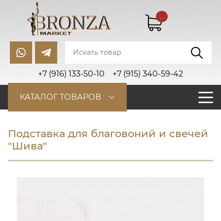
...
+7 (916) 133-50-10
+7 (915) 340-59-42
КАТАЛОГ ТОВАРОВ
Подставка для благовоний и свечей
"Шива"