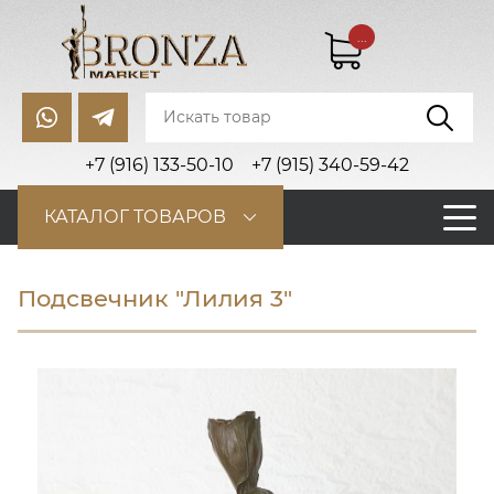
...
+7 (916) 133-50-10
+7 (915) 340-59-42
КАТАЛОГ ТОВАРОВ
Подсвечник "Лилия 3"