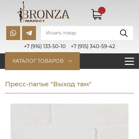
...
+7 (916) 133-50-10
+7 (915) 340-59-42
КАТАЛОГ ТОВАРОВ
Пресс-папье "Выход там"