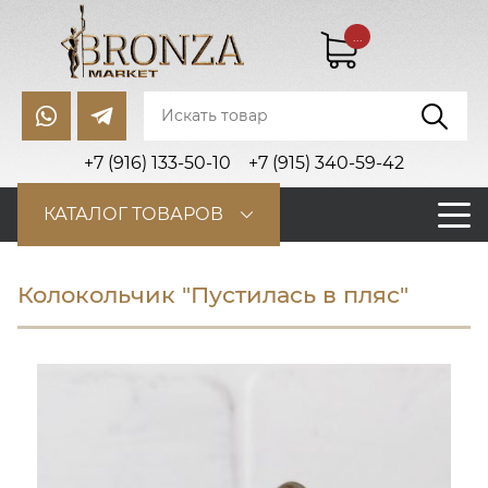
...
+7 (916) 133-50-10
+7 (915) 340-59-42
КАТАЛОГ ТОВАРОВ
Колокольчик "Пустилась в пляс"