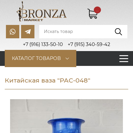
...
+7 (916) 133-50-10
+7 (915) 340-59-42
КАТАЛОГ ТОВАРОВ
Китайская ваза "РАС-048"