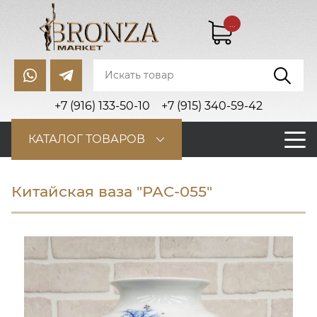
...
+7 (916) 133-50-10
+7 (915) 340-59-42
КАТАЛОГ ТОВАРОВ
Китайская ваза "РАС-055"