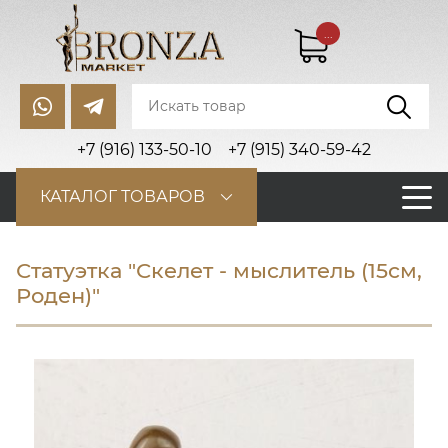
...
+7 (916) 133-50-10
+7 (915) 340-59-42
КАТАЛОГ ТОВАРОВ
Статуэтка "Скелет - мыслитель (15см,
Роден)"