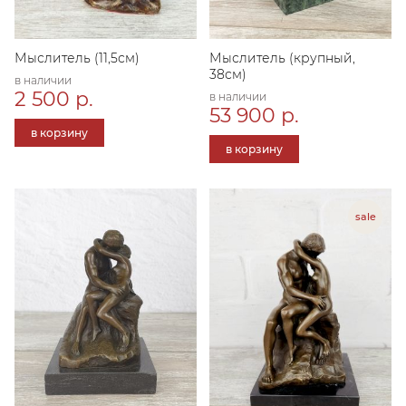
Мыслитель (11,5см)
Мыслитель (крупный,
38см)
в наличии
2 500 р.
в наличии
53 900 р.
в корзину
в корзину