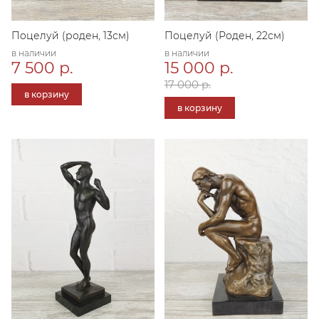
Поцелуй (роден, 13см)
Поцелуй (Роден, 22см)
в наличии
в наличии
7 500 р.
15 000 р.
17 000 р.
в корзину
в корзину