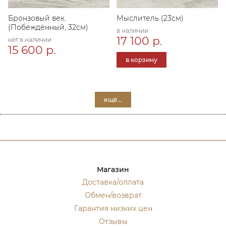
Бронзовый век.
Мыслитель (23см)
(Побеждённый, 32см)
в наличии
17 100 р.
нет в наличии
15 600 р.
в корзину
ещё...
Магазин
Доставка/оплата
Обмен/возврат
Гарантия низких цен
Отзывы