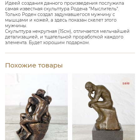
Идеей создания данного произведения послужила
самая известная скульптура Родена "Мыслитель".
Только Роден создал задумавшегося мужчину с
мышцами и кожей, а здесь показан скелет этого
мужчины.
Скульптура некрупная (15см), отличается мельчайшей
детализацией, и тщательной проработкой каждого
элемента. Будет хорошим подарком.
Похожие товары