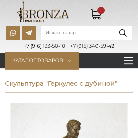
...
+7 (916) 133-50-10
+7 (915) 340-59-42
КАТАЛОГ ТОВАРОВ
Скульптура "Геркулес с дубиной"