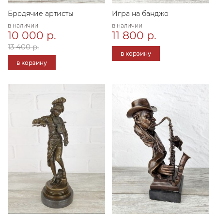
Бродячие артисты
Игра на банджо
в наличии
в наличии
10 000 р.
11 800 р.
13 400 р.
в корзину
в корзину