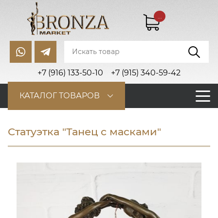
...
+7 (916) 133-50-10
+7 (915) 340-59-42
КАТАЛОГ ТОВАРОВ
Статуэтка "Танец с масками"