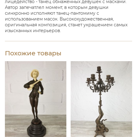
лицедейство - танец обнажённых девушек с масками.
Автор запечатлел момент, в которым девушки
синхронно исполняют танец-пантомиму с
использованием масок. Высокохудожественная,
оригинальная композиция, станет украшением самых
изысканных интерьеров.
Похожие товары