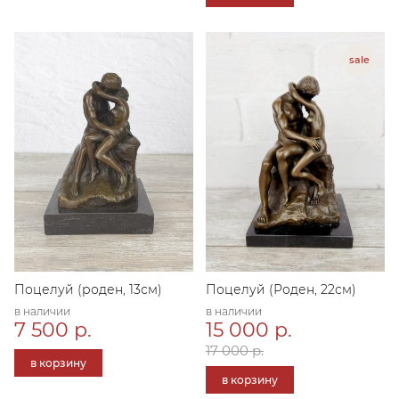
Поцелуй (роден, 13см)
Поцелуй (Роден, 22см)
в наличии
в наличии
7 500 р.
15 000 р.
17 000 р.
в корзину
в корзину