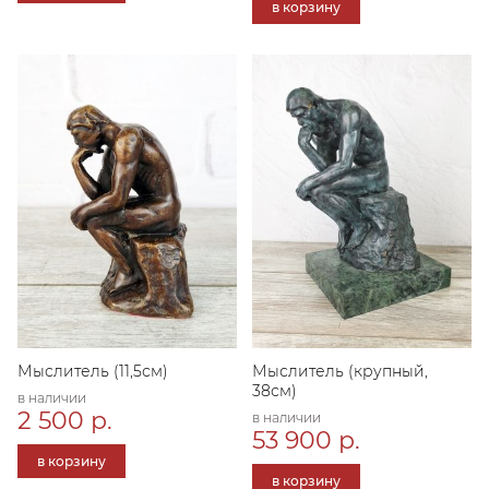
в корзину
Мыслитель (11,5см)
Мыслитель (крупный,
38см)
в наличии
2 500 р.
в наличии
53 900 р.
в корзину
в корзину