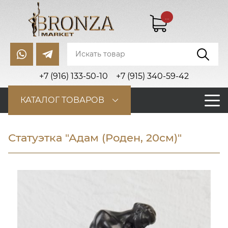
...
+7 (916) 133-50-10
+7 (915) 340-59-42
КАТАЛОГ ТОВАРОВ
Статуэтка "Адам (Роден, 20см)"