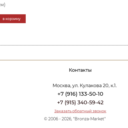
см)
в корзину
Контакты
Москва, ул. Кулакова 20, к.1.
+7 (916) 133-50-10
+7 (915) 340-59-42
Заказать обратный звонок
© 2006 - 2026, "Bronza-Market"