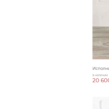
Исполн
в наличии
20 60