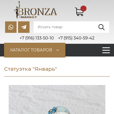
...
+7 (916) 133-50-10
+7 (915) 340-59-42
КАТАЛОГ ТОВАРОВ
Статуэтка "Январь"