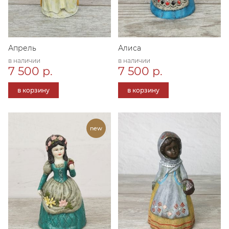
Апрель
Алиса
в наличии
в наличии
7 500 р.
7 500 р.
в корзину
в корзину