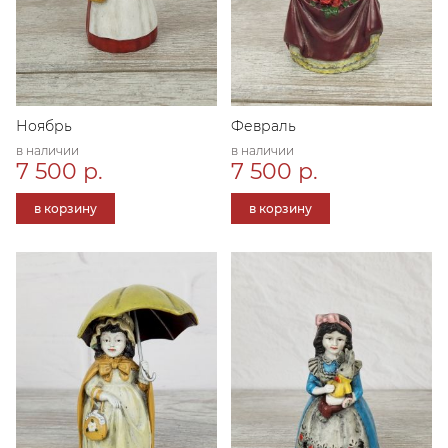
Ноябрь
Февраль
в наличии
в наличии
7 500 р.
7 500 р.
в корзину
в корзину