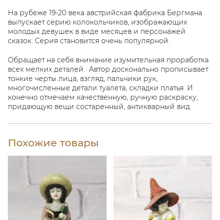
На рубеже 19-20 века австрийская фабрика Бергмана
выпускает серию колокольчиков, изображающих
молодых девушек в виде месяцев и персонажей
сказок. Серия становится очень популярной.
Обращает на себя внимание изумительная проработка
всех мелких деталей. Автор досконально прописывает
тонкие черты лица, взгляд, пальчики рук,
многочисленные детали туалета, складки платья. И
конечно отмечаем качественную, ручную раскраску,
придающую вещи состаренный, антикварный вид.
Похожие товары