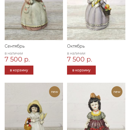
Сентябрь
Октябрь
в наличии
в наличии
7 500 р.
7 500 р.
в корзину
в корзину