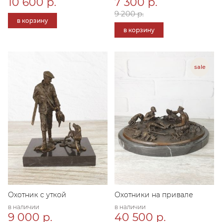
10 600 р.
7 300 р.
9 200 р.
в корзину
в корзину
Охотник с уткой
Охотники на привале
в наличии
в наличии
9 000 р.
40 500 р.