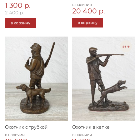
1 300 р.
в наличии
20 400 р.
2 400 р.
в корзину
в корзину
Охотник с трубкой
Охотник в кепке
в наличии
в наличии