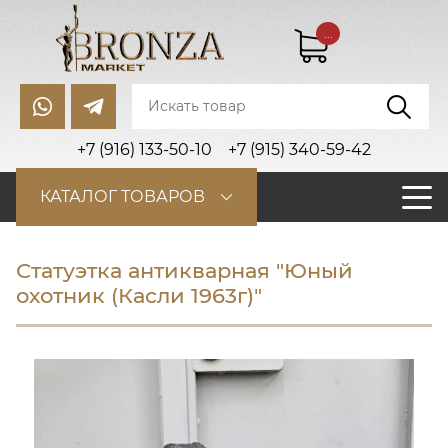
...
+7 (916) 133-50-10
+7 (915) 340-59-42
КАТАЛОГ ТОВАРОВ
Статуэтка антикварная "Юный
охотник (Касли 1963г)"