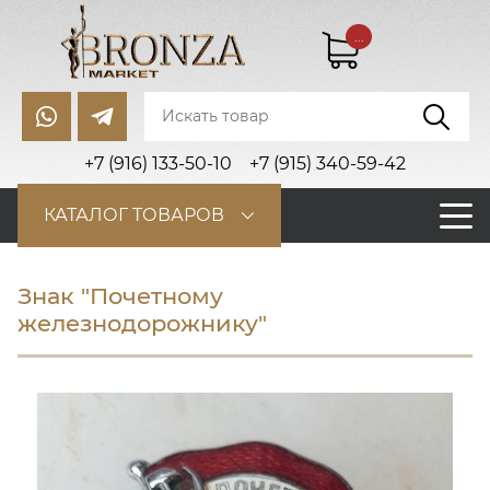
...
+7 (916) 133-50-10
+7 (915) 340-59-42
КАТАЛОГ ТОВАРОВ
Знак "Почетному
железнодорожнику"