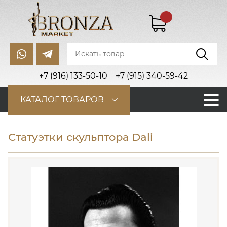
...
+7 (916) 133-50-10
+7 (915) 340-59-42
КАТАЛОГ ТОВАРОВ
Статуэтки скульптора Dali