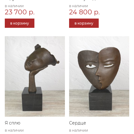
в наличии
в наличии
23 700 р.
24 800 р.
в корзину
в корзину
Я сплю
Сердце
в наличии
в наличии