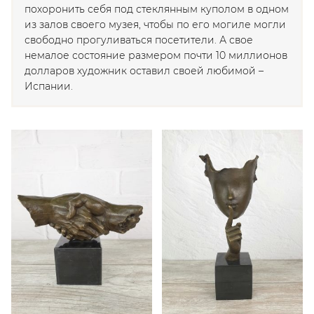
похоронить себя под стеклянным куполом в одном
из залов своего музея, чтобы по его могиле могли
свободно прогуливаться посетители. А свое
немалое состояние размером почти 10 миллионов
долларов художник оставил своей любимой –
Испании.