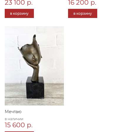
23 100 р.
16 200 р.
в корзину
в корзину
Мечтаю
в наличии
15 600 р.