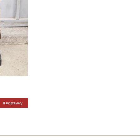
в корзину