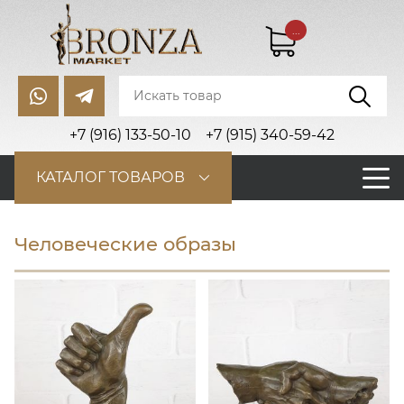
...
+7 (916) 133-50-10
+7 (915) 340-59-42
КАТАЛОГ ТОВАРОВ
Человеческие образы