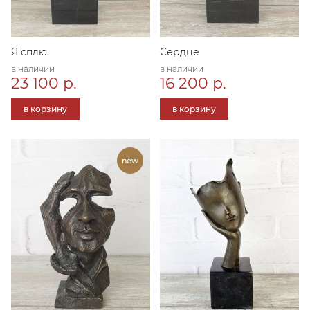
Я сплю
Сердце
в наличии
в наличии
23 100 р.
16 200 р.
в корзину
в корзину