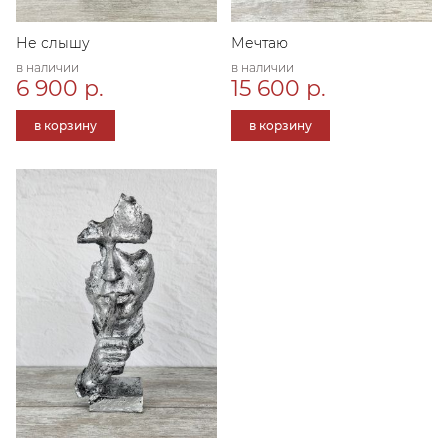
Не слышу
Мечтаю
в наличии
в наличии
6 900 р.
15 600 р.
в корзину
в корзину