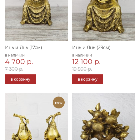
Инь и Янь (17см)
Инь и Янь (29см)
в наличии
в наличии
4 700 р.
12 100 р.
7 300 р.
19 500 р.
в корзину
в корзину