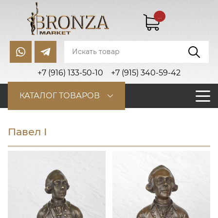
...
+7 (916) 133-50-10
+7 (915) 340-59-42
КАТАЛОГ ТОВАРОВ
Павел I