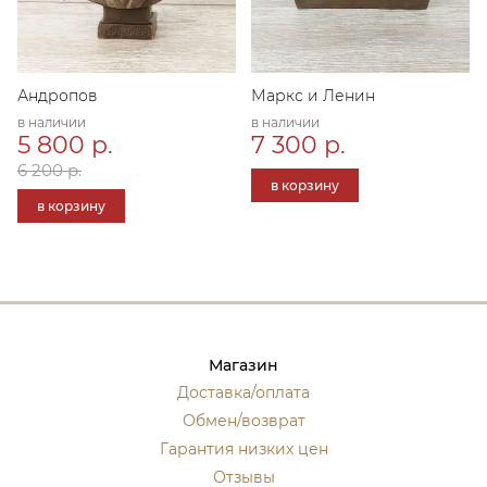
Андропов
Маркс и Ленин
в наличии
в наличии
5 800 р.
7 300 р.
6 200 р.
в корзину
в корзину
Магазин
Доставка/оплата
Обмен/возврат
Гарантия низких цен
Отзывы