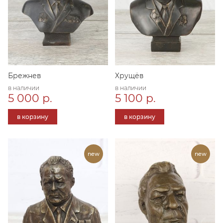
Брежнев
Хрущёв
в наличии
в наличии
5 000 р.
5 100 р.
в корзину
в корзину