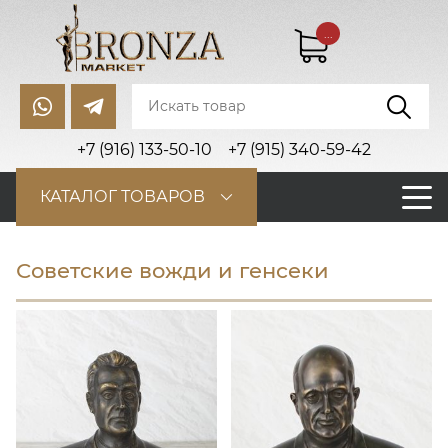
...
+7 (916) 133-50-10
+7 (915) 340-59-42
КАТАЛОГ ТОВАРОВ
Советские вожди и генсеки