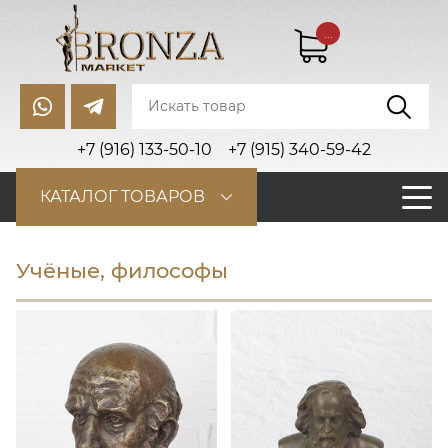
...
+7 (916) 133-50-10
+7 (915) 340-59-42
КАТАЛОГ ТОВАРОВ
Учёные, философы